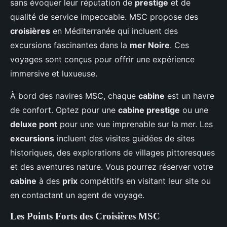
sans évoquer leur réputation de
prestige
et de
qualité de service impeccable. MSC propose des
croisières
en Méditerranée qui incluent des
excursions fascinantes dans la
mer Noire
. Ces
voyages sont conçus pour offrir une expérience
immersive et luxueuse.
À bord des navires MSC, chaque
cabine
est un havre
de confort. Optez pour une
cabine prestige
ou une
deluxe pont
pour une vue imprenable sur la mer. Les
excursions
incluent des visites guidées de sites
historiques, des explorations de villages pittoresques
et des aventures nature. Vous pourrez réserver votre
cabine
à des
prix
compétitifs en visitant leur site ou
en contactant un agent de voyage.
Les Points Forts des Croisières MSC