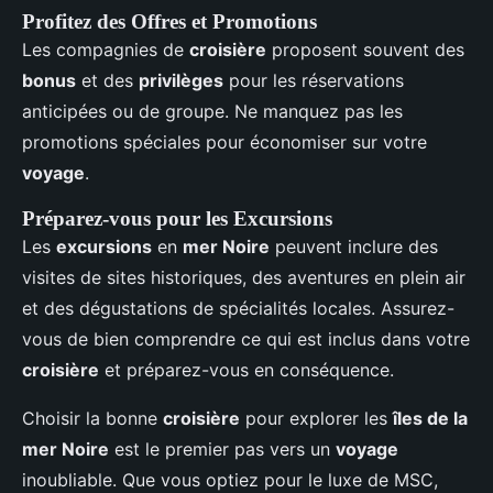
Profitez des Offres et Promotions
Les compagnies de
croisière
proposent souvent des
bonus
et des
privilèges
pour les réservations
anticipées ou de groupe. Ne manquez pas les
promotions spéciales pour économiser sur votre
voyage
.
Préparez-vous pour les Excursions
Les
excursions
en
mer Noire
peuvent inclure des
visites de sites historiques, des aventures en plein air
et des dégustations de spécialités locales. Assurez-
vous de bien comprendre ce qui est inclus dans votre
croisière
et préparez-vous en conséquence.
Choisir la bonne
croisière
pour explorer les
îles de la
mer Noire
est le premier pas vers un
voyage
inoubliable. Que vous optiez pour le luxe de MSC,