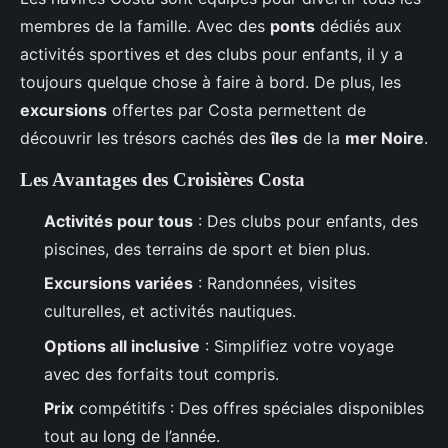
membres de la famille. Avec des
ponts
dédiés aux
activités sportives et des clubs pour enfants, il y a
toujours quelque chose à faire à bord. De plus, les
excursions
offertes par Costa permettent de
découvrir les trésors cachés des
îles
de la
mer Noire
.
Les Avantages des Croisières Costa
Activités pour tous
: Des clubs pour enfants, des
piscines, des terrains de sport et bien plus.
Excursions variées
: Randonnées, visites
culturelles, et activités nautiques.
Options
all inclusive
: Simplifiez votre voyage
avec des forfaits tout compris.
Prix
compétitifs : Des offres spéciales disponibles
tout au long de l’année.