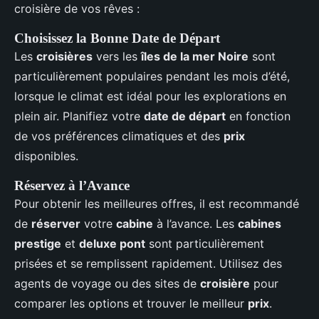
croisière de vos rêves :
Choisissez la Bonne Date de Départ
Les
croisières
vers les
îles de la mer Noire
sont
particulièrement populaires pendant les mois d’été,
lorsque le climat est idéal pour les explorations en
plein air. Planifiez votre
date de départ
en fonction
de vos préférences climatiques et des
prix
disponibles.
Réservez à l’Avance
Pour obtenir les meilleures offres, il est recommandé
de
réserver
votre
cabine
à l’avance. Les
cabines
prestige
et
deluxe pont
sont particulièrement
prisées et se remplissent rapidement. Utilisez des
agents de voyage ou des sites de
croisière
pour
comparer les options et trouver le meilleur
prix
.