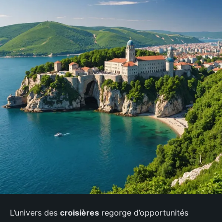
L’univers des
croisières
regorge d’opportunités