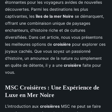
étonnantes pour les voyageurs avides de nouvelles
découvertes. Parmi les destinations les plus
captivantes, les
îles de la mer Noire
se démarquent,
offrant une combinaison unique de paysages
enchanteurs, d’histoire riche et de cultures
diversifiées. Dans cet article, nous vous présentons
les meilleures options de
croisière
pour explorer ces
joyaux cachés. Que vous soyez un passionné
d’histoire, un amoureux de la nature ou simplement
en quête de détente, il y a une
croisière
faite pour
vous.
MSC Croisières : Une Expérience de
Luxe en Mer Noire
L’introduction aux
croisières
MSC ne peut se faire