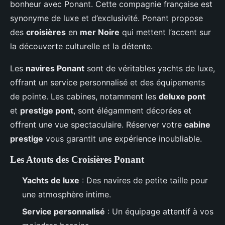
bonheur avec Ponant. Cette compagnie française est
synonyme de luxe et d’exclusivité. Ponant propose
des
croisières
en
mer Noire
qui mettent l’accent sur
la découverte culturelle et la détente.
Les
navires Ponant
sont de véritables yachts de luxe,
offrant un service personnalisé et des équipements
de pointe. Les cabines, notamment les
deluxe pont
et
prestige pont
, sont élégamment décorées et
offrent une vue spectaculaire. Réserver votre
cabine
prestige
vous garantit une expérience inoubliable.
Les Atouts des Croisières Ponant
Yachts de luxe
: Des navires de petite taille pour
une atmosphère intime.
Service personnalisé
: Un équipage attentif à vos