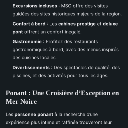
Excursions incluses
: MSC offre des visites
guidées des sites historiques majeurs de la région.
Confort à bord
: Les
cabines prestige
et
deluxe
pont
offrent un confort inégalé.
Gastronomie
: Profitez des restaurants
gastronomiques à bord, avec des menus inspirés
des cuisines locales.
Divertissements
: Des spectacles de qualité, des
piscines, et des activités pour tous les âges.
Ponant : Une Croisière d’Exception en
Mer Noire
Les
personne ponant
à la recherche d’une
expérience plus intime et raffinée trouveront leur