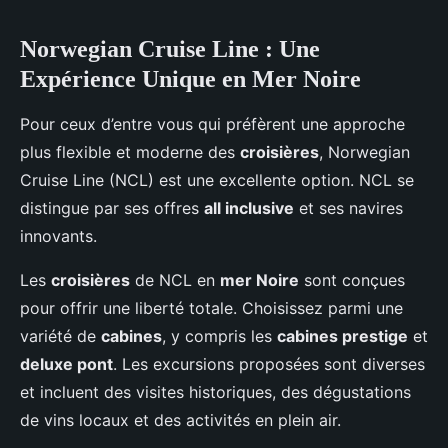
Norwegian Cruise Line : Une
Expérience Unique en Mer Noire
Pour ceux d’entre vous qui préfèrent une approche
plus flexible et moderne des
croisières
, Norwegian
Cruise Line (NCL) est une excellente option. NCL se
distingue par ses offres
all inclusive
et ses navires
innovants.
Les
croisières
de NCL en
mer Noire
sont conçues
pour offrir une liberté totale. Choisissez parmi une
variété de
cabines
, y compris les
cabines prestige
et
deluxe pont
. Les excursions proposées sont diverses
et incluent des visites historiques, des dégustations
de vins locaux et des activités en plein air.