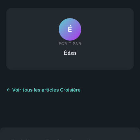
É
ECRIT PAR
Éden
← Voir tous les articles Croisière