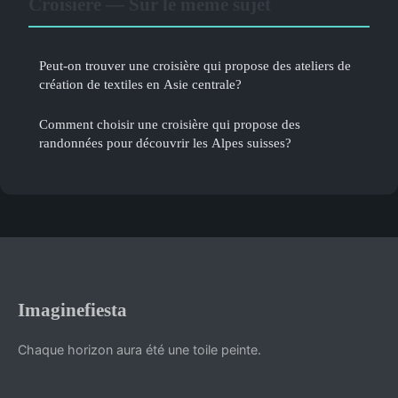
Croisière — Sur le même sujet
Peut-on trouver une croisière qui propose des ateliers de
création de textiles en Asie centrale?
Comment choisir une croisière qui propose des
randonnées pour découvrir les Alpes suisses?
Imaginefiesta
Chaque horizon aura été une toile peinte.