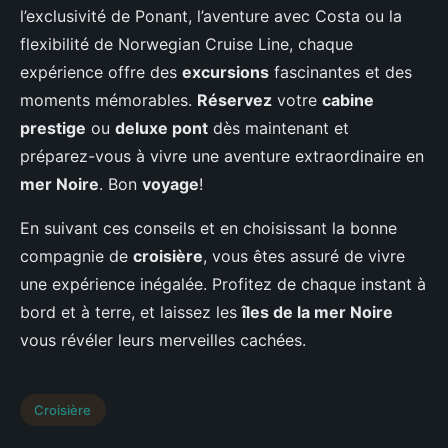
l’exclusivité de Ponant, l’aventure avec Costa ou la
flexibilité de Norwegian Cruise Line, chaque
expérience offre des
excursions
fascinantes et des
moments mémorables.
Réservez
votre
cabine
prestige
ou
deluxe pont
dès maintenant et
préparez-vous à vivre une aventure extraordinaire en
mer Noire
. Bon
voyage
!
En suivant ces conseils et en choisissant la bonne
compagnie de
croisière
, vous êtes assuré de vivre
une expérience inégalée. Profitez de chaque instant à
bord et à terre, et laissez les
îles de la mer Noire
vous révéler leurs merveilles cachées.
Croisière