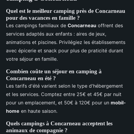
Quel est le meilleur camping près de Concarneau
pour des vacances en famille ?
Les campings familiaux de
Concarneau
offrent des
services adaptés aux enfants : aires de jeux,
animations et piscines. Privilégiez les établissements
avec épicerie et snack pour plus de praticité durant
votre séjour en famille.
Combien coûte un séjour en camping à
Concarneau en été ?
Les tarifs d'été varient selon le type d'hébergement
et les services. Comptez entre 25€ et 45€ par nuit
pour un emplacement, et 50€ à 120€ pour un
mobil-
home
en haute saison.
Quels campings à Concarneau acceptent les
animaux de compagnie ?