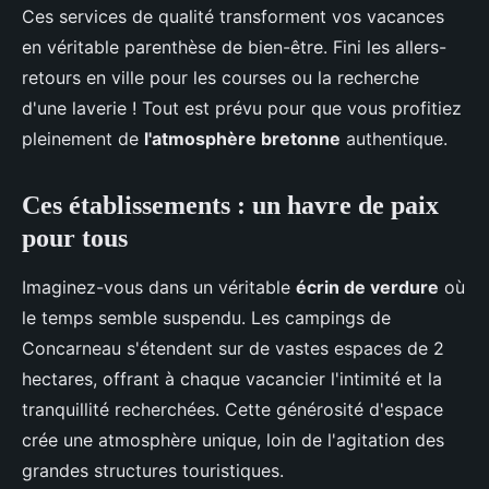
Ces services de qualité transforment vos vacances
en véritable parenthèse de bien-être. Fini les allers-
retours en ville pour les courses ou la recherche
d'une laverie ! Tout est prévu pour que vous profitiez
pleinement de
l'atmosphère bretonne
authentique.
Ces établissements : un havre de paix
pour tous
Imaginez-vous dans un véritable
écrin de verdure
où
le temps semble suspendu. Les campings de
Concarneau s'étendent sur de vastes espaces de 2
hectares, offrant à chaque vacancier l'intimité et la
tranquillité recherchées. Cette générosité d'espace
crée une atmosphère unique, loin de l'agitation des
grandes structures touristiques.