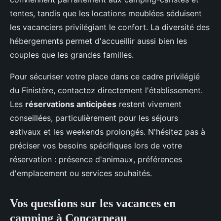
tentes, tandis que les locations meublées séduisent
les vacanciers privilégiant le confort. La diversité des
hébergements permet d'accueillir aussi bien les
couples que les grandes familles.
Pour sécuriser votre place dans ce cadre privilégié
du Finistère, contactez directement l'établissement.
Les
réservations anticipées
restent vivement
conseillées, particulièrement pour les séjours
estivaux et les weekends prolongés. N'hésitez pas à
préciser vos besoins spécifiques lors de votre
réservation : présence d'animaux, préférences
d'emplacement ou services souhaités.
Vos questions sur les vacances en
camping à Concarneau