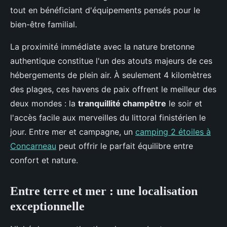
tout en bénéficiant d'équipements pensés pour le
bien-être familial.
La proximité immédiate avec la nature bretonne
authentique constitue l'un des atouts majeurs de ces
hébergements de plein air. À seulement 4 kilomètres
des plages, ces havens de paix offrent le meilleur des
deux mondes : la
tranquillité champêtre
le soir et
l'accès facile aux merveilles du littoral finistérien le
jour. Entre mer et campagne, un
camping 2 étoiles à
Concarneau
peut offrir le parfait équilibre entre
confort et nature.
Entre terre et mer : une localisation
exceptionnelle