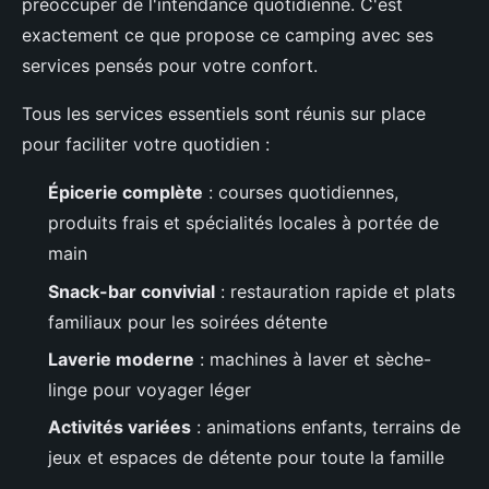
préoccuper de l'intendance quotidienne. C'est
exactement ce que propose ce camping avec ses
services pensés pour votre confort.
Tous les services essentiels sont réunis sur place
pour faciliter votre quotidien :
Épicerie complète
: courses quotidiennes,
produits frais et spécialités locales à portée de
main
Snack-bar convivial
: restauration rapide et plats
familiaux pour les soirées détente
Laverie moderne
: machines à laver et sèche-
linge pour voyager léger
Activités variées
: animations enfants, terrains de
jeux et espaces de détente pour toute la famille