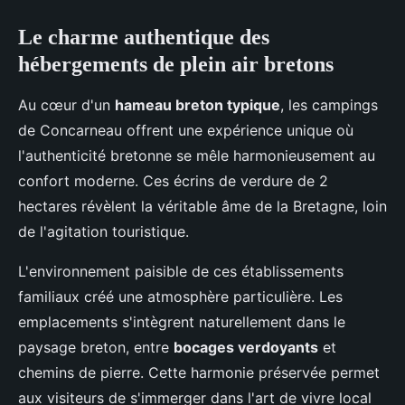
Le charme authentique des
hébergements de plein air bretons
Au cœur d'un
hameau breton typique
, les campings
de Concarneau offrent une expérience unique où
l'authenticité bretonne se mêle harmonieusement au
confort moderne. Ces écrins de verdure de 2
hectares révèlent la véritable âme de la Bretagne, loin
de l'agitation touristique.
L'environnement paisible de ces établissements
familiaux créé une atmosphère particulière. Les
emplacements s'intègrent naturellement dans le
paysage breton, entre
bocages verdoyants
et
chemins de pierre. Cette harmonie préservée permet
aux visiteurs de s'immerger dans l'art de vivre local