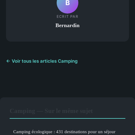
B
ECRIT PAR
Bernardin
← Voir tous les articles Camping
Camping — Sur le même sujet
Camping écologique : 431 destinations pour un séjour