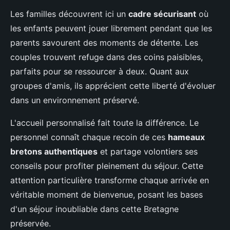
Les familles découvrent ici un
cadre sécurisant
où
les enfants peuvent jouer librement pendant que les
parents savourent des moments de détente. Les
couples trouvent refuge dans des coins paisibles,
parfaits pour se ressourcer à deux. Quant aux
groupes d'amis, ils apprécient cette liberté d'évoluer
dans un environnement préservé.
L'accueil personnalisé fait toute la différence. Le
personnel connaît chaque recoin de ces
hameaux
bretons authentiques
et partage volontiers ses
conseils pour profiter pleinement du séjour. Cette
attention particulière transforme chaque arrivée en
véritable moment de bienvenue, posant les bases
d'un séjour inoubliable dans cette Bretagne
préservée.