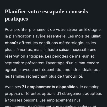
Planifier votre escapade : conseils
pratiques
Pour profiter pleinement de votre séjour en Bretagne,
la planification s'avère essentielle. Les mois de
juillet
et août
offrent les conditions météorologiques les
plus clémentes, mais la haute saison nécessite une
réservation anticipée. Les périodes de mai-juin et
septembre présentent l'avantage d'un climat encore
agréable avec une fréquentation moindre, idéale pour
les familles recherchant plus de tranquillité.
Avec ses
71 emplacements disponibles
, le camping
propose différentes options d'hébergement adaptées
à tous les besoins. Les emplacements nus
conviennent parfaitement aux camping-caristes et