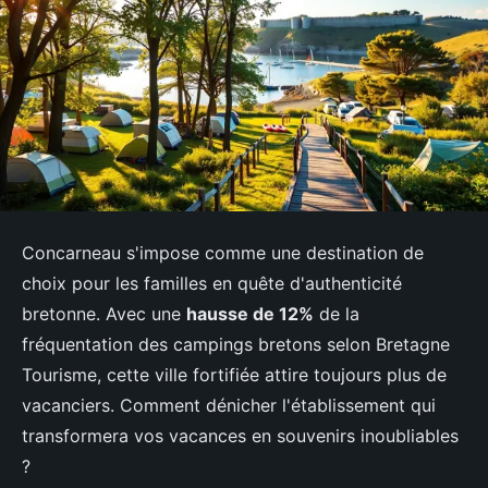
Concarneau s'impose comme une destination de
choix pour les familles en quête d'authenticité
bretonne. Avec une
hausse de 12%
de la
fréquentation des campings bretons selon Bretagne
Tourisme, cette ville fortifiée attire toujours plus de
vacanciers. Comment dénicher l'établissement qui
transformera vos vacances en souvenirs inoubliables
?