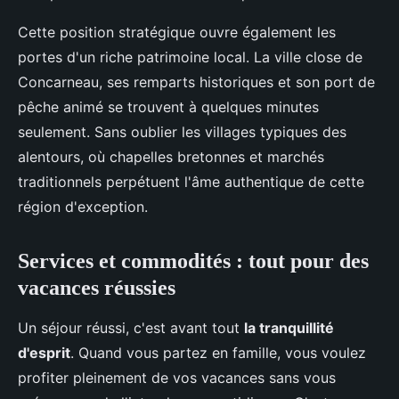
Cette position stratégique ouvre également les
portes d'un riche patrimoine local. La ville close de
Concarneau, ses remparts historiques et son port de
pêche animé se trouvent à quelques minutes
seulement. Sans oublier les villages typiques des
alentours, où chapelles bretonnes et marchés
traditionnels perpétuent l'âme authentique de cette
région d'exception.
Services et commodités : tout pour des
vacances réussies
Un séjour réussi, c'est avant tout
la tranquillité
d'esprit
. Quand vous partez en famille, vous voulez
profiter pleinement de vos vacances sans vous