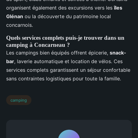
organisent également des excursions vers les
îles
Glénan
ou la découverte du patrimoine local
concarnois.
Quels services complets puis-je trouver dans un
camping à Concarneau ?
Les campings bien équipés offrent épicerie,
snack-
bar
, laverie automatique et location de vélos. Ces
services complets garantissent un séjour confortable
sans contraintes logistiques pour toute la famille.
camping