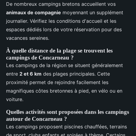
De nombreux campings bretons accueillent vos
animaux de compagnie
moyennant un supplément
journalier. Vérifiez les conditions d'accueil et les
espaces dédiés lors de votre réservation pour des
vacances sereines.
À quelle distance de la plage se trouvent les
campings de Concarneau ?
Les campings de la région se situent généralement
entre
2 et 6 km
des plages principales. Cette
proximité permet de rejoindre facilement les
magnifiques côtes bretonnes à pied, en vélo ou en
voiture.
Quelles activités sont proposées dans les campings
autour de Concarneau ?
Les campings proposent piscines chauffées, terrains
de sport, clubs enfants et soirées à thème. Certains