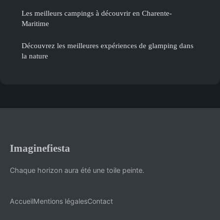
Les meilleurs campings à découvrir en Charente-
Maritime
Découvrez les meilleures expériences de glamping dans
la nature
Imaginefiesta
Chaque horizon aura été une toile peinte.
Accueil
Mentions légales
Contact