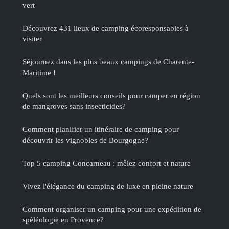
vert
Découvrez 431 lieux de camping écoresponsables à
visiter
Séjournez dans les plus beaux campings de Charente-
Maritime !
Quels sont les meilleurs conseils pour camper en région
de mangroves sans insecticides?
Comment planifier un itinéraire de camping pour
découvrir les vignobles de Bourgogne?
Top 5 camping Concarneau : mêlez confort et nature
Vivez l'élégance du camping de luxe en pleine nature
Comment organiser un camping pour une expédition de
spéléologie en Provence?